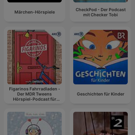
CheckPod - Der Podcast
Märchen-Hörspiele
mit Checker Tobi
Figarinos Fahrradladen -
Der MDR Tweens
Geschichten für Kinder
Hörspiel-Podcast für
Kinder