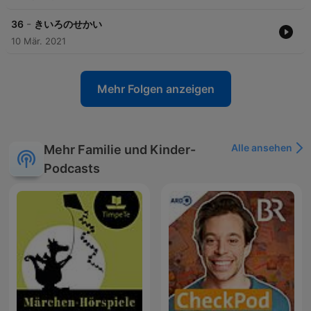
-
36
きいろのせかい
10 Mär. 2021
Mehr Folgen anzeigen
Alle ansehen
Mehr Familie und Kinder-
Podcasts