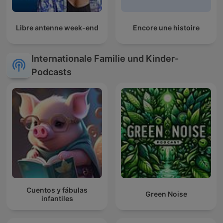
Libre antenne week-end
Encore une histoire
Internationale Familie und Kinder-
Podcasts
Cuentos y fábulas
Green Noise
infantiles