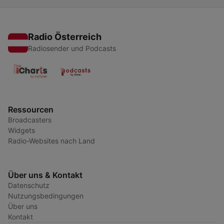
Radio Österreich
Radiosender und Podcasts
Ressourcen
Broadcasters
Widgets
Radio-Websites nach Land
Über uns & Kontakt
Datenschutz
Nutzungsbedingungen
Über uns
Kontakt