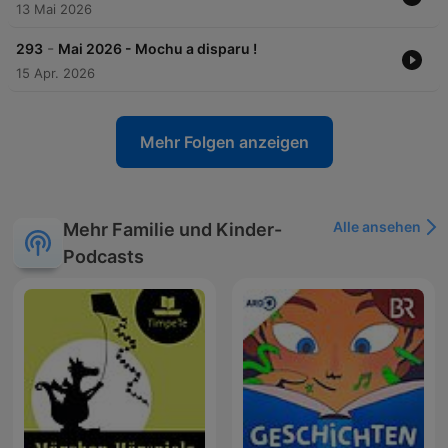
13 Mai 2026
-
293
Mai 2026 - Mochu a disparu !
15 Apr. 2026
Mehr Folgen anzeigen
Alle ansehen
Mehr Familie und Kinder-
Podcasts