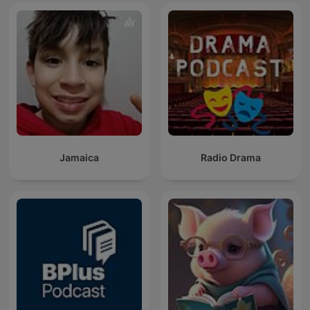
Jamaica
Radio Drama