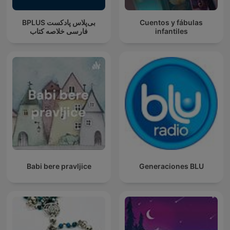
‌BPLUS بی‌پلاس پادکست
Cuentos y fábulas
فارسی خلاصه کتاب
infantiles
Babi bere pravljice
Generaciones BLU