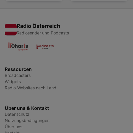
Radio Österreich
Radiosender und Podcasts
Ressourcen
Broadcasters
Widgets
Radio-Websites nach Land
Über uns & Kontakt
Datenschutz
Nutzungsbedingungen
Über uns
Kontakt