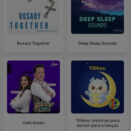
Rosary Together
Deep Sleep Sounds
Tilibou: histórias para
Café Globo
dormir para crianças