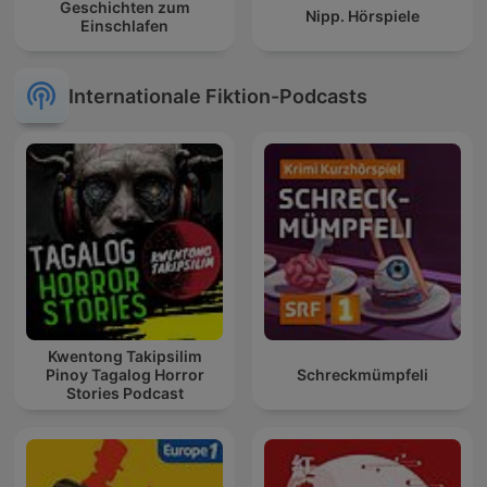
Geschichten zum
Nipp. Hörspiele
Einschlafen
Internationale Fiktion-Podcasts
Kwentong Takipsilim
Pinoy Tagalog Horror
Schreckmümpfeli
Stories Podcast