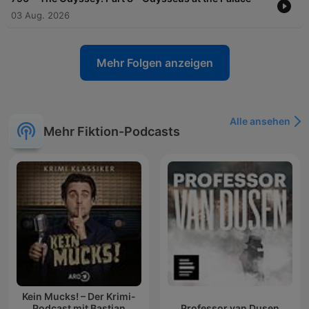
03 Aug. 2026
Mehr Folgen anzeigen
Alle ansehen
Mehr Fiktion-Podcasts
Kein Mucks! – Der Krimi-
Podcast mit Bastian
Professor van Dusen