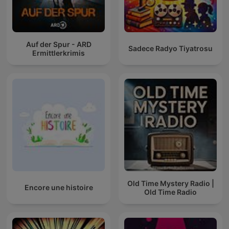
Auf der Spur - ARD
Sadece Radyo Tiyatrosu
Ermittlerkrimis
Old Time Mystery Radio |
Encore une histoire
Old Time Radio