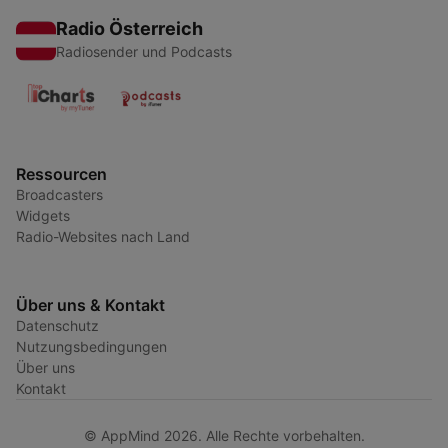
Radio Österreich
Radiosender und Podcasts
Ressourcen
Broadcasters
Widgets
Radio-Websites nach Land
Über uns & Kontakt
Datenschutz
Nutzungsbedingungen
Über uns
Kontakt
© AppMind 2026. Alle Rechte vorbehalten.