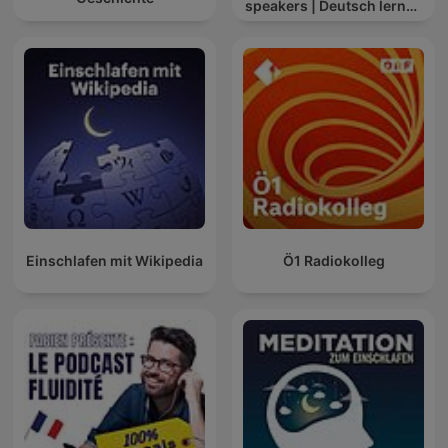
speakers | Deutsch lernen
mit Muttersprachlern
Einschlafen mit Wikipedia
Ö1 Radiokolleg