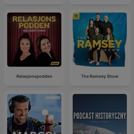
Relasjonspodden
The Ramsey Show