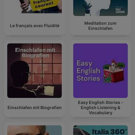
Meditation zum
Le français avec Fluidité
Einschlafen
Easy English Stories -
Einschlafen mit Biografien
English Listening &
Vocabulary