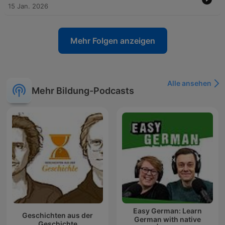
15 Jan. 2026
Mehr Folgen anzeigen
Alle ansehen
Mehr Bildung-Podcasts
Easy German: Learn
Geschichten aus der
German with native
Geschichte