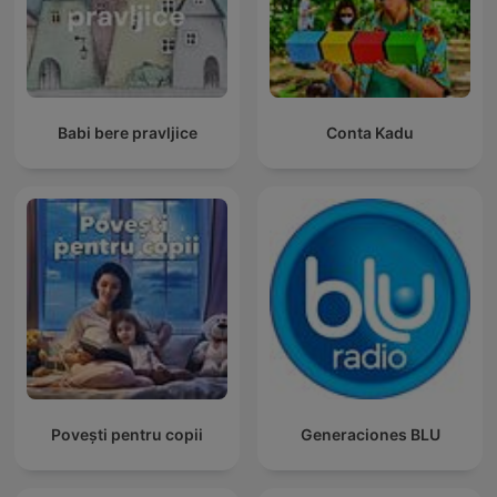
Babi bere pravljice
Conta Kadu
Povești pentru copii
Generaciones BLU