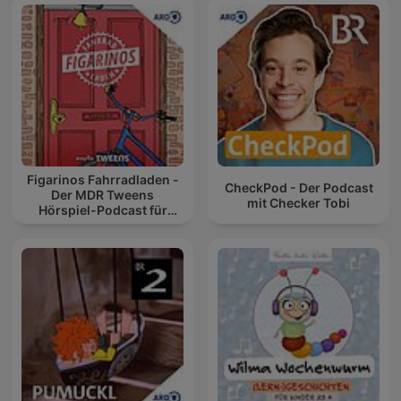
Figarinos Fahrradladen -
CheckPod - Der Podcast
Der MDR Tweens
mit Checker Tobi
Hörspiel-Podcast für
Kinder