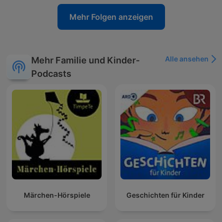
Mehr Folgen anzeigen
Alle ansehen
Mehr Familie und Kinder-
Podcasts
Märchen-Hörspiele
Geschichten für Kinder