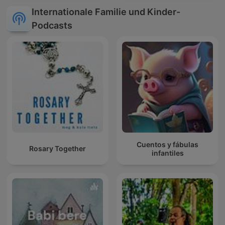
Internationale Familie und Kinder-
Podcasts
Cuentos y fábulas
Rosary Together
infantiles