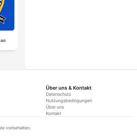
ñao
Über uns & Kontakt
Datenschutz
Nutzungsbedingungen
Über uns
Kontakt
te vorbehalten.