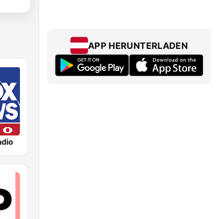
APP HERUNTERLADEN
dio