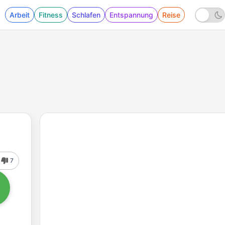
Arbeit
Fitness
Schlafen
Entspannung
Reise
7