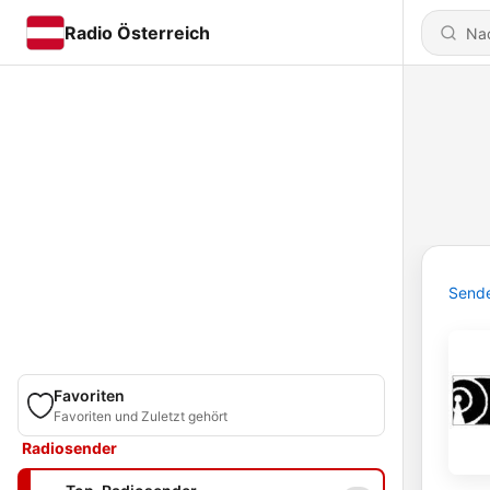
Radio Österreich
Send
Favoriten
Favoriten und Zuletzt gehört
Radiosender