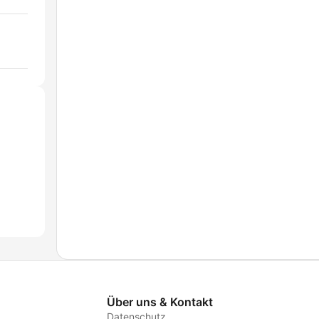
Über uns & Kontakt
Datenschutz