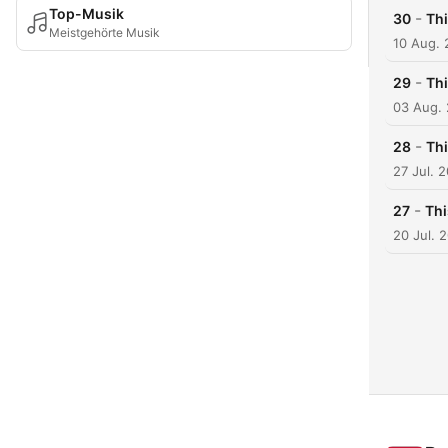
Top-Musik
-
30
Thi
Meistgehörte Musik
10 Aug.
-
29
Thi
03 Aug.
-
28
Thi
27 Jul. 
-
27
Thi
20 Jul. 