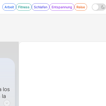
Arbeit
Fitness
Schlafen
Entspannung
Reise
 los
 la