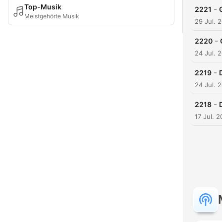
Top-Musik
-
2221
Meistgehörte Musik
29 Jul. 
-
2220
24 Jul. 
-
2219
24 Jul. 
-
2218
17 Jul. 