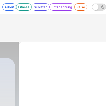
Arbeit
Fitness
Schlafen
Entspannung
Reise