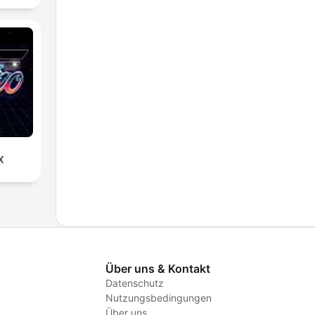
X
Über uns & Kontakt
Datenschutz
Nutzungsbedingungen
Über uns