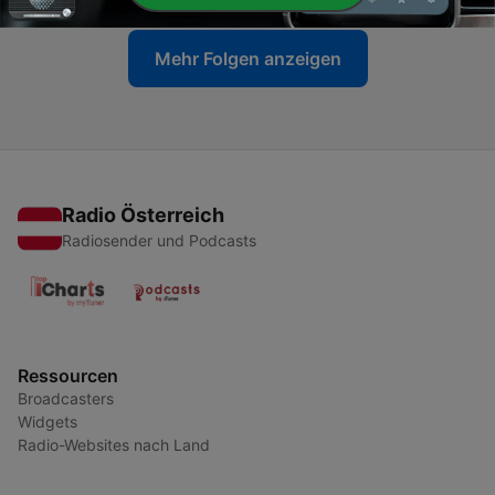
Mehr Folgen anzeigen
Radio Österreich
Radiosender und Podcasts
Ressourcen
Broadcasters
Widgets
Radio-Websites nach Land