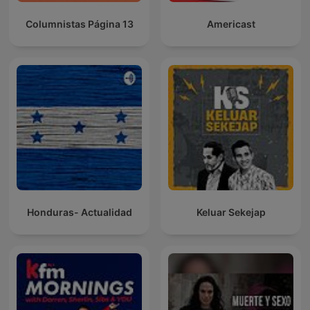
Columnistas Página 13
Americast
Honduras- Actualidad
Keluar Sekejap