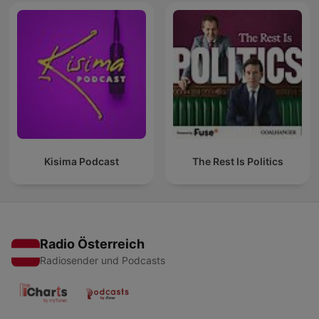
Kisima Podcast
The Rest Is Politics
Radio Österreich
Radiosender und Podcasts