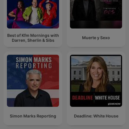
Best of Kfm Mornings with
Muerte y Sexo
Darren, Sherlin & Sibs
Simon Marks Reporting
Deadline: White House