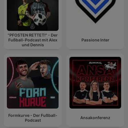
"PFOSTEN RETTET!" - Der
Fußball-Podcast mit Alex
Passione Inter
und Dennis
Formkurve - Der Fußball-
Ansakonferenz
Podcast