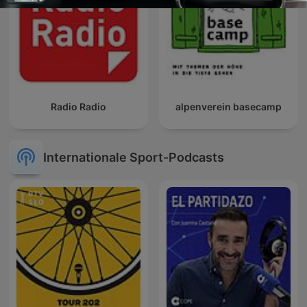
Radio Radio
alpenverein basecamp
Internationale Sport-Podcasts