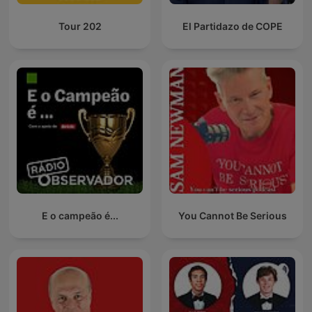
Tour 202
El Partidazo de COPE
E o campeão é...
You Cannot Be Serious