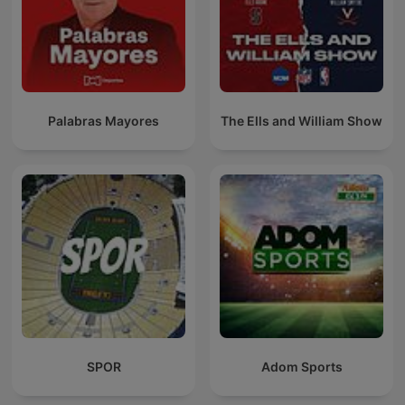
Palabras Mayores
The Ells and William Show
SPOR
Adom Sports