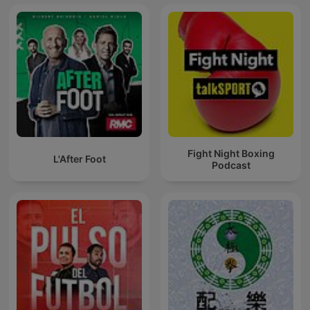
Fight Night Boxing
L'After Foot
Podcast