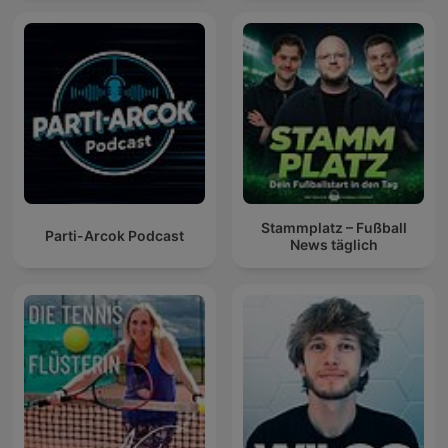
Stammplatz – Fußball
Parti-Arcok Podcast
News täglich