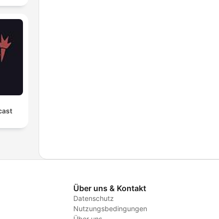
cast
Über uns & Kontakt
Datenschutz
Nutzungsbedingungen
Über uns