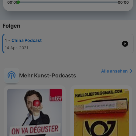
00:00
00:00
Folgen
-
1
China Podcast
14 Apr. 2021
Alle ansehen
Mehr Kunst-Podcasts