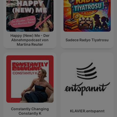
Happy (New) Me - Der
Abnehmpodcast von
Sadece Radyo Tiyatrosu
Martina Reuter
Constantly Changing
KLAVIER.entspannt
Constantly K