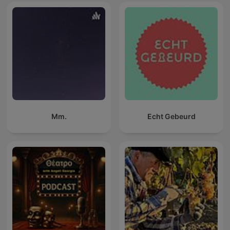
Mm.
Echt Gebeurd