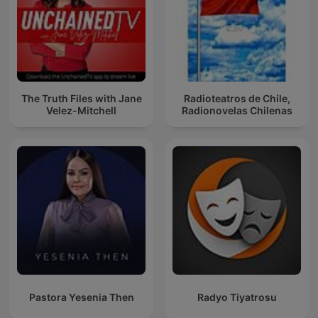
The Truth Files with Jane
Radioteatros de Chile,
Velez-Mitchell
Radionovelas Chilenas
Pastora Yesenia Then
Radyo Tiyatrosu