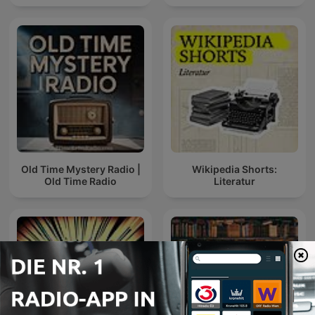
Old Time Mystery Radio |
Wikipedia Shorts:
Old Time Radio
Literatur