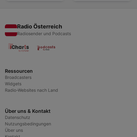
Radio Österreich
Radiosender und Podcasts
Ressourcen
Broadcasters
Widgets
Radio-Websites nach Land
Über uns & Kontakt
Datenschutz
Nutzungsbedingungen
Über uns
Kontakt