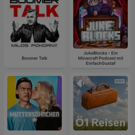
JukeBlocks - Ein
Boomer Talk
Minecraft Podcast mit
EinfachGustaf