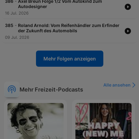
-
386
Axel Breun Folge 1/2 Vom Autokind zum
Autodesigner
16 Jul. 2026
-
385
Roland Arnold: Vom Reifenhändler zum Erfinder
der Zukunft des Automobils
09 Jul. 2026
Mehr Folgen anzeigen
Alle ansehen
Mehr Freizeit-Podcasts