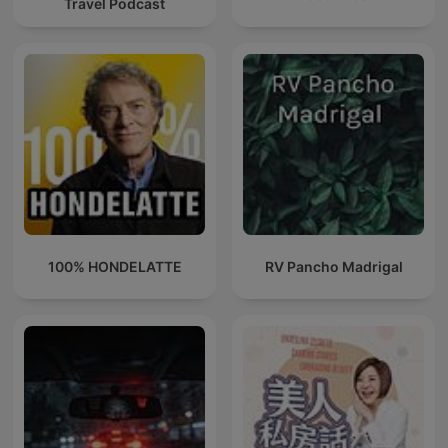
Travel Podcast
100% HONDELATTE
RV Pancho Madrigal