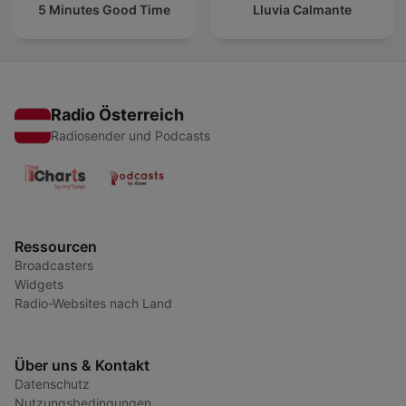
5 Minutes Good Time
Lluvia Calmante
Radio Österreich
Radiosender und Podcasts
Ressourcen
Broadcasters
Widgets
Radio-Websites nach Land
Über uns & Kontakt
Datenschutz
Nutzungsbedingungen