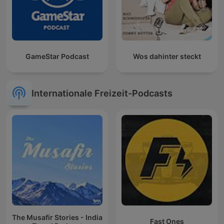
GameStar Podcast
Wos dahinter steckt
Internationale Freizeit-Podcasts
The Musafir Stories - India
Fast Ones