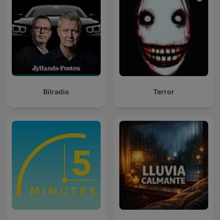
Bilradio
Terror