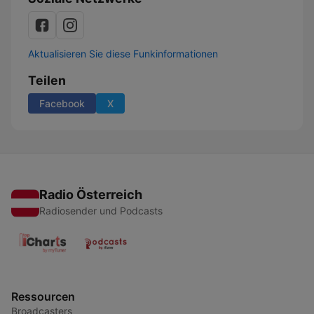
Aktualisieren Sie diese Funkinformationen
Teilen
Facebook
X
Radio Österreich
Radiosender und Podcasts
Ressourcen
Broadcasters