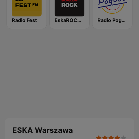
Radio Fest
EskaROCK Warszawa
Radio Pogoda
ESKA Warszawa