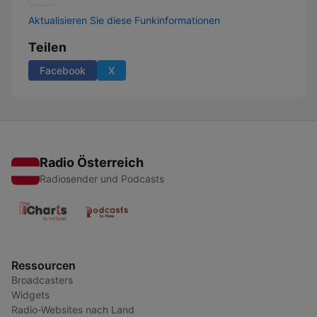
Aktualisieren Sie diese Funkinformationen
Teilen
Facebook
X
Radio Österreich
Radiosender und Podcasts
Ressourcen
Broadcasters
Widgets
Radio-Websites nach Land