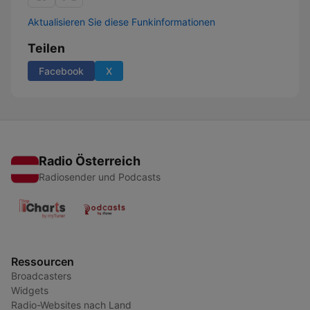
Aktualisieren Sie diese Funkinformationen
Teilen
Facebook
X
Radio Österreich
Radiosender und Podcasts
Ressourcen
Broadcasters
Widgets
Radio-Websites nach Land