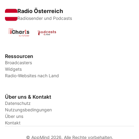
Radio Österreich
Radiosender und Podcasts
Ressourcen
Broadcasters
Widgets
Radio-Websites nach Land
Über uns & Kontakt
Datenschutz
Nutzungsbedingungen
Über uns
Kontakt
© AppMind 2026. Alle Rechte vorbehalten.