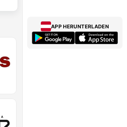
APP HERUNTERLADEN