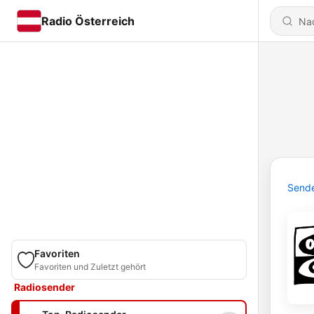
Radio Österreich
Send
Favoriten
Favoriten und Zuletzt gehört
Radiosender