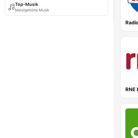
Top-Musik
Meistgehörte Musik