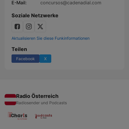
E-Mail:
concursos@cadenadial.com
Soziale Netzwerke
Aktualisieren Sie diese Funkinformationen
Teilen
Facebook
X
Radio Österreich
Radiosender und Podcasts