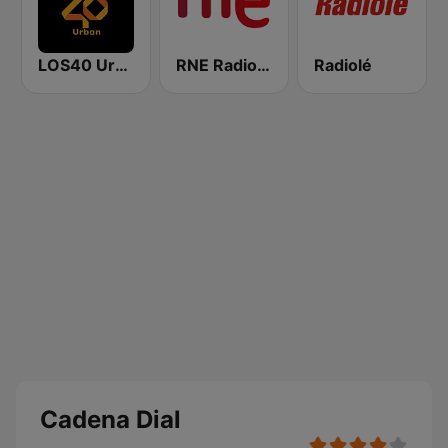
LOS40 Urban
RNE Radio Nacional
Radiolé
Cadena Dial