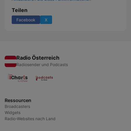
Teilen
Facebook
X
Radio Österreich
Radiosender und Podcasts
Ressourcen
Broadcasters
Widgets
Radio-Websites nach Land