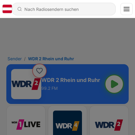
Sender
WDR 2 Rhein und Ruhr
WDR 2 Rhein und Ruhr
99.2 FM