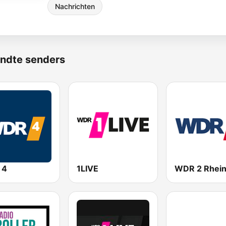
Nachrichten
ndte senders
 4
1LIVE