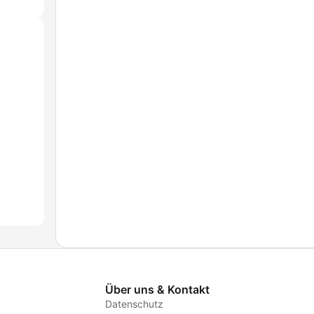
Über uns & Kontakt
Datenschutz