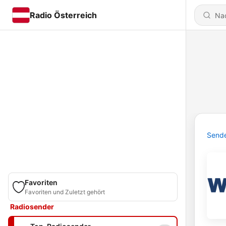
Radio Österreich
Send
Favoriten
Favoriten und Zuletzt gehört
Radiosender