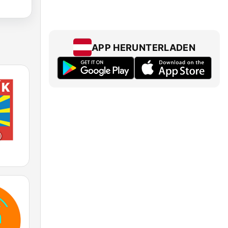
APP HERUNTERLADEN