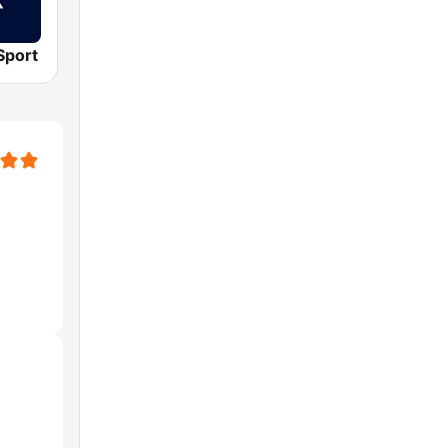
Sport