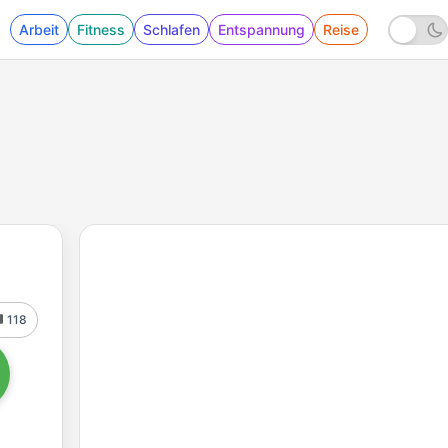
Arbeit
Fitness
Schlafen
Entspannung
Reise
118