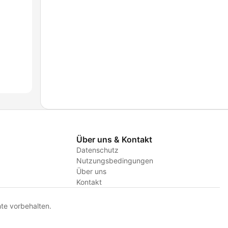
Über uns & Kontakt
Datenschutz
Nutzungsbedingungen
Über uns
Kontakt
te vorbehalten.