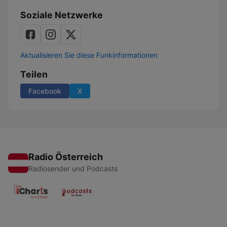
Soziale Netzwerke
Aktualisieren Sie diese Funkinformationen
Teilen
Facebook
X
Radio Österreich
Radiosender und Podcasts