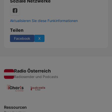
Soziale Netzwerke
Aktualisieren Sie diese Funkinformationen
Teilen
Facebook
X
Radio Österreich
Radiosender und Podcasts
Ressourcen