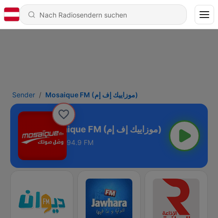
Sender
Mosaique FM (موزاييك إف إم)
Mosaique FM (موزاييك إف إم)
94.9 FM