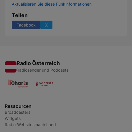
Aktualisieren Sie diese Funkinformationen
Teilen
Facebook
X
Radio Österreich
Radiosender und Podcasts
Ressourcen
Broadcasters
Widgets
Radio-Websites nach Land