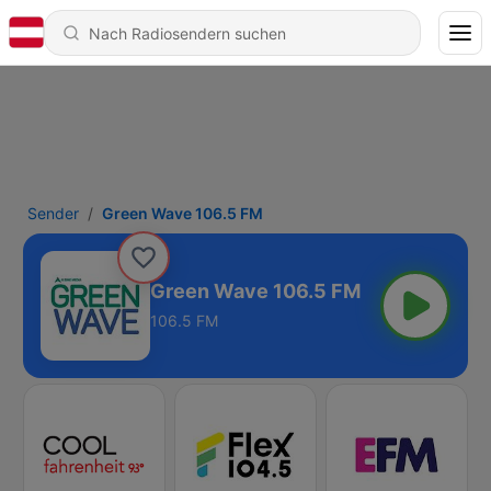
Sender
Green Wave 106.5 FM
Green Wave 106.5 FM
106.5 FM