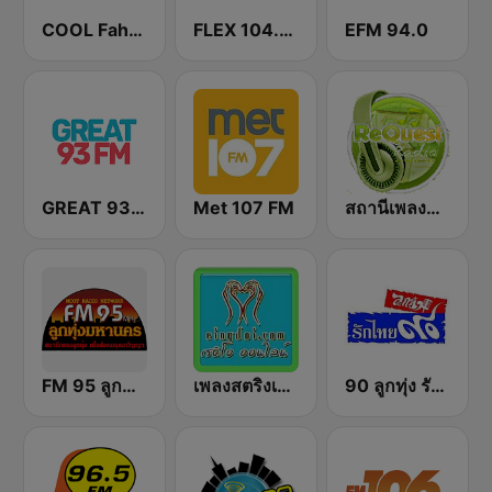
COOL Fahrenheit 93 FM
FLEX 104.5 FM
EFM 94.0
GREAT 93 | ONLINE
Met 107 FM
สถานีเพลงสตริง Request Radio
FM 95 ลูกทุ่งมหานคร อสมท
เพลงสตริงเก่า Eingdoi Radio
90 ลูกทุ่ง รักไทย