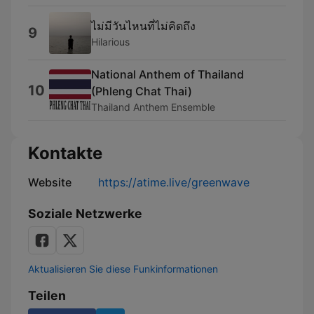
ไม่มีวันไหนที่ไม่คิดถึง
9
Hilarious
National Anthem of Thailand
10
(Phleng Chat Thai)
Thailand Anthem Ensemble
Kontakte
Website
https://atime.live/greenwave
Soziale Netzwerke
Aktualisieren Sie diese Funkinformationen
Teilen