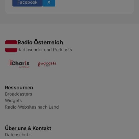
Facebook
X
Radio Österreich
Radiosender und Podcasts
Ressourcen
Broadcasters
Widgets
Radio-Websites nach Land
Über uns & Kontakt
Datenschutz