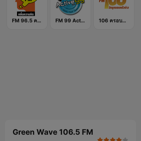
FM 96.5 คลื่นความคิด Thinking Radio
FM 99 Active Radio
106 ครอบครัวข่าว
Green Wave 106.5 FM