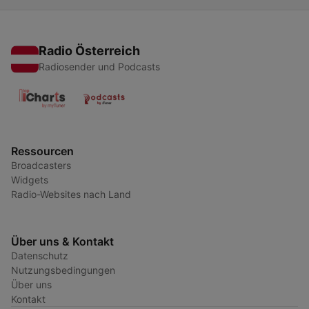
Radio Österreich
Radiosender und Podcasts
Ressourcen
Broadcasters
Widgets
Radio-Websites nach Land
Über uns & Kontakt
Datenschutz
Nutzungsbedingungen
Über uns
Kontakt