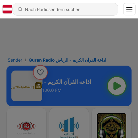
Sender
Quran Radio اذاعة القرآن الكريم - الرياض
Quran Radio اذاعة القرآن الكريم - الرياض
100.0 FM