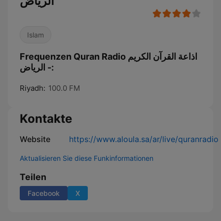
الرياض
Islam
Frequenzen Quran Radio اذاعة القرآن الكريم
- الرياض:
Riyadh:
100.0 FM
Kontakte
Website
https://www.aloula.sa/ar/live/quranradio
Aktualisieren Sie diese Funkinformationen
Teilen
Facebook
X