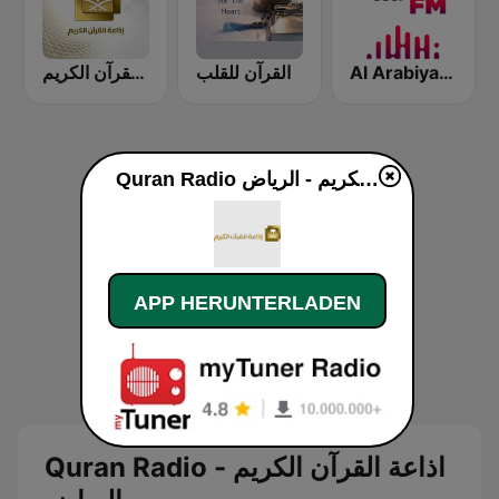
Al Arabiya (العربية FM)
القرآن للقلب
إذاعة القرآن الكريم - Holy Quran Radio
Quran Radio اذاعة القرآن الكريم - الرياض live
APP HERUNTERLADEN
Quran Radio اذاعة القرآن الكريم -