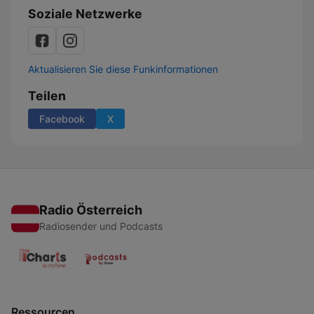
Soziale Netzwerke
Aktualisieren Sie diese Funkinformationen
Teilen
Facebook
X
Radio Österreich
Radiosender und Podcasts
Ressourcen