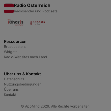
Radio Österreich
Radiosender und Podcasts
Ressourcen
Broadcasters
Widgets
Radio-Websites nach Land
Über uns & Kontakt
Datenschutz
Nutzungsbedingungen
Über uns
Kontakt
© AppMind 2026. Alle Rechte vorbehalten.