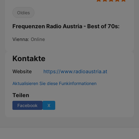
Oldies
Frequenzen Radio Austria - Best of 70s:
Vienna:
Online
Kontakte
Website
https://www.radioaustria.at
Aktualisieren Sie diese Funkinformationen
Teilen
Facebook
X