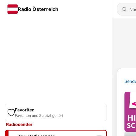
Radio Österreich
Send
Favoriten
Favoriten und Zuletzt gehört
Radiosender