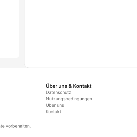
Über uns & Kontakt
Datenschutz
Nutzungsbedingungen
Über uns
Kontakt
te vorbehalten.