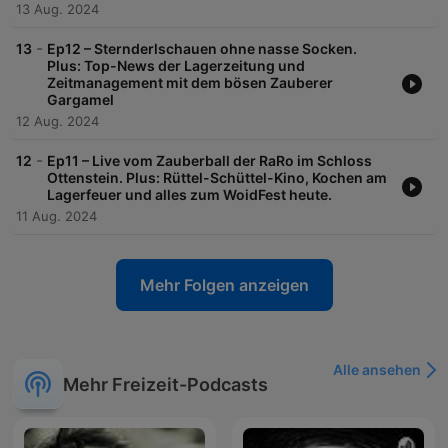
13 Aug. 2024
-
13
Ep12 – Sternderlschauen ohne nasse Socken.
Plus: Top-News der Lagerzeitung und
Zeitmanagement mit dem bösen Zauberer
Gargamel
12 Aug. 2024
-
12
Ep11 – Live vom Zauberball der RaRo im Schloss
Ottenstein. Plus: Rüttel-Schüttel-Kino, Kochen am
Lagerfeuer und alles zum WoidFest heute.
11 Aug. 2024
Mehr Folgen anzeigen
Alle ansehen
Mehr Freizeit-Podcasts