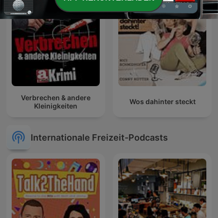
Verbrechen & andere
Wos dahinter steckt
Kleinigkeiten
Internationale Freizeit-Podcasts