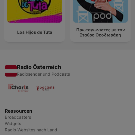
Πρωταγωνιστές με τον
Los Hijos de Tuta
Σταύρο Θεοδωράκη
Radio Österreich
Radiosender und Podcasts
Ressourcen
Broadcasters
Widgets
Radio-Websites nach Land