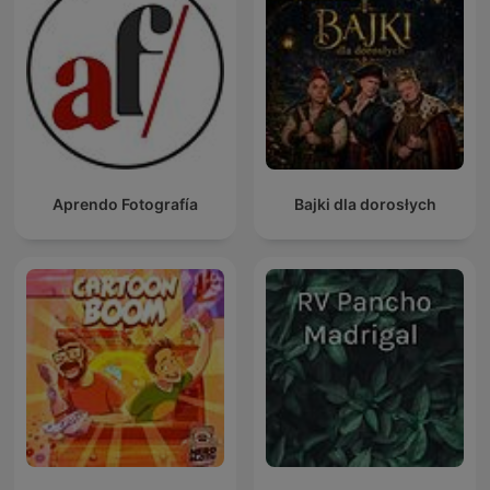
Aprendo Fotografía
Bajki dla dorosłych