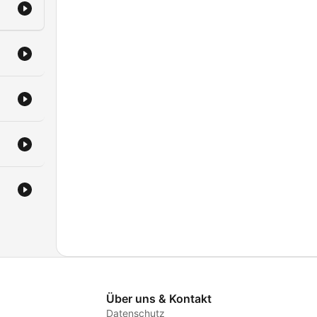
Über uns & Kontakt
Datenschutz