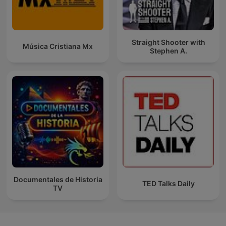
Straight Shooter with
Música Cristiana Mx
Stephen A.
Documentales de Historia
TED Talks Daily
TV