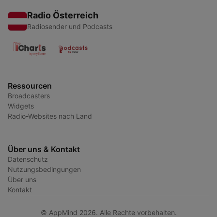
Radio Österreich
Radiosender und Podcasts
Ressourcen
Broadcasters
Widgets
Radio-Websites nach Land
Über uns & Kontakt
Datenschutz
Nutzungsbedingungen
Über uns
Kontakt
© AppMind 2026. Alle Rechte vorbehalten.