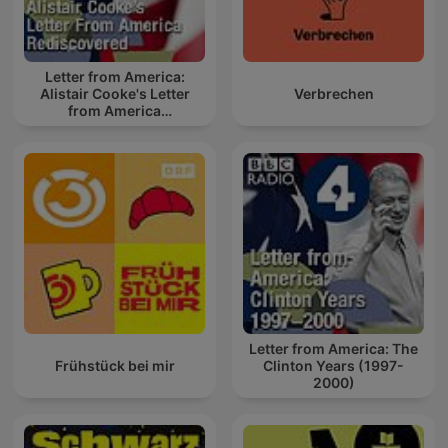
Letter from America:
Alistair Cooke's Letter
Verbrechen
from America
Rediscovered
Letter from America: The
Frühstück bei mir
Clinton Years (1997-
2000)