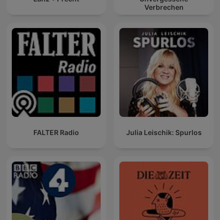
Verbrechen
FALTER Radio
Julia Leischik: Spurlos