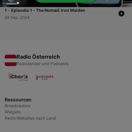
-
1
Episodio 1 - The Nomad: Iron Maiden
28 Sep. 2024
Radio Österreich
Radiosender und Podcasts
Ressourcen
Broadcasters
Widgets
Radio-Websites nach Land