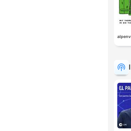
alpenv