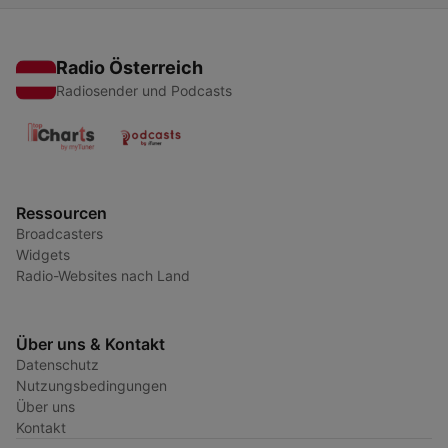
Radio Österreich
Radiosender und Podcasts
Ressourcen
Broadcasters
Widgets
Radio-Websites nach Land
Über uns & Kontakt
Datenschutz
Nutzungsbedingungen
Über uns
Kontakt