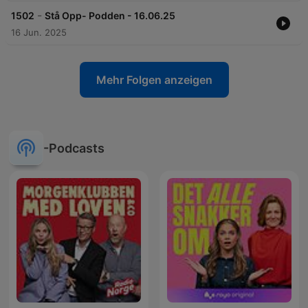
-
1502
Stå Opp- Podden - 16.06.25
16 Jun. 2025
Mehr Folgen anzeigen
-Podcasts