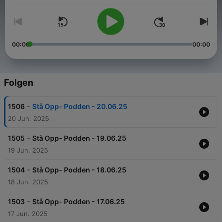
00:00
00:00
Folgen
-
1506
Stå Opp- Podden - 20.06.25
20 Jun. 2025
-
1505
Stå Opp- Podden - 19.06.25
19 Jun. 2025
-
1504
Stå Opp- Podden - 18.06.25
18 Jun. 2025
-
1503
Stå Opp- Podden - 17.06.25
17 Jun. 2025