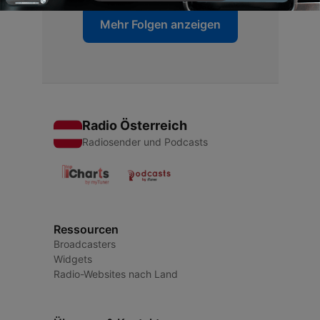
Mehr Folgen anzeigen
Radio Österreich
Radiosender und Podcasts
Ressourcen
Broadcasters
Widgets
Radio-Websites nach Land