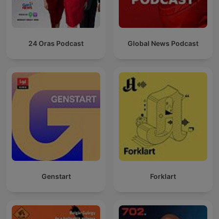
24 Oras Podcast
Global News Podcast
Genstart
Forklart