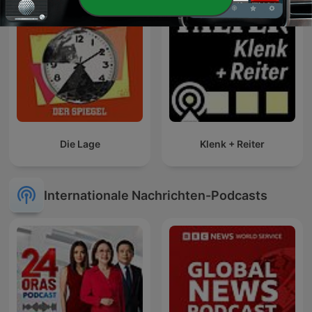
Die Lage
Klenk + Reiter
Internationale Nachrichten-Podcasts