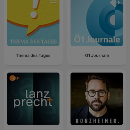
Thema des Tages
Ö1 Journale