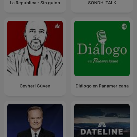
La Republica - Sin guion
SONDHI TALK
Cevheri Güven
Diálogo en Panamericana