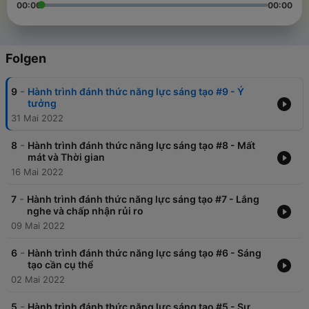
00:00
00:00
Folgen
-
9
Hành trình đánh thức năng lực sáng tạo #9 - Ý
tưởng
31 Mai 2022
-
8
Hành trình đánh thức năng lực sáng tạo #8 - Mất
mát và Thời gian
16 Mai 2022
-
7
Hành trình đánh thức năng lực sáng tạo #7 - Lắng
nghe và chấp nhận rủi ro
09 Mai 2022
-
6
Hành trình đánh thức năng lực sáng tạo #6 - Sáng
tạo cần cụ thể
02 Mai 2022
-
5
Hành trình đánh thức năng lực sáng tạo #5 - Sự