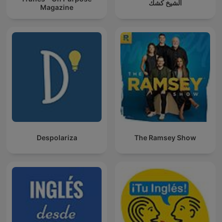
الشيخ كشك
Magazine
Despolariza
The Ramsey Show