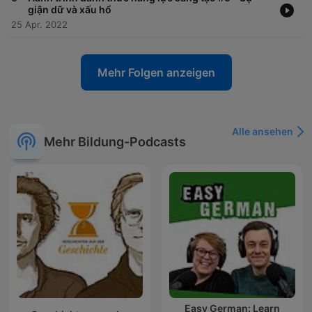
giận dữ và xấu hổ
25 Apr. 2022
Mehr Folgen anzeigen
Alle ansehen
Mehr Bildung-Podcasts
Easy German: Learn