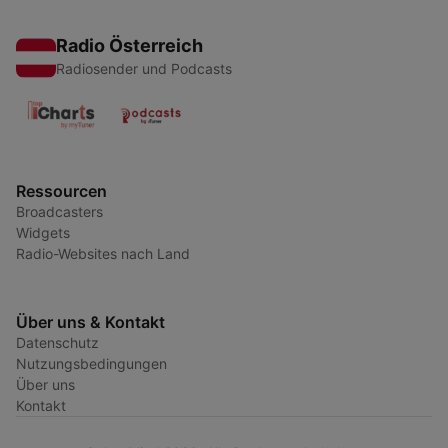
Radio Österreich
Radiosender und Podcasts
Ressourcen
Broadcasters
Widgets
Radio-Websites nach Land
Über uns & Kontakt
Datenschutz
Nutzungsbedingungen
Über uns
Kontakt