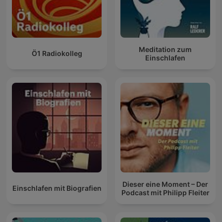
Meditation zum
Ö1 Radiokolleg
Einschlafen
Dieser eine Moment – Der
Einschlafen mit Biografien
Podcast mit Philipp Fleiter