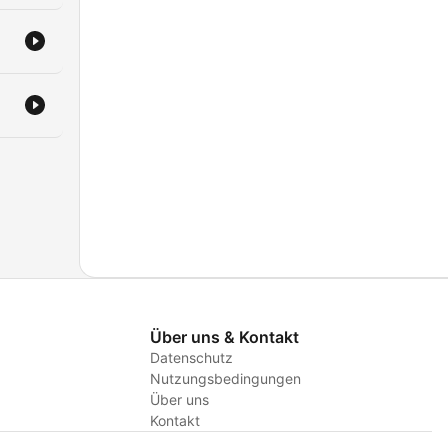
Über uns & Kontakt
Datenschutz
Nutzungsbedingungen
Über uns
Kontakt