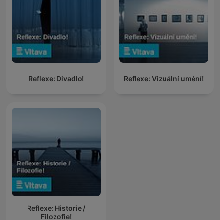
Reflexe: Divadlo!
Reflexe: Vizuální umění!
Reflexe: Historie /
Filozofie!