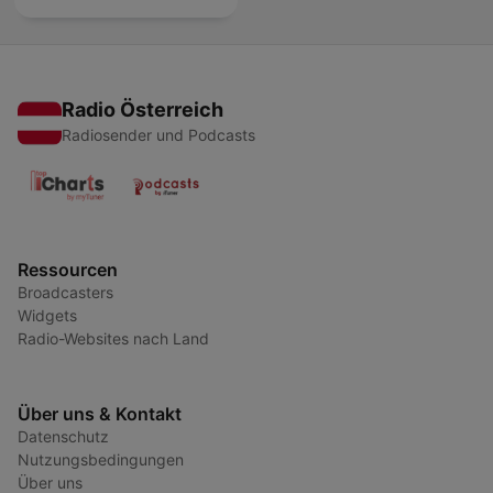
Radio Österreich
Radiosender und Podcasts
Ressourcen
Broadcasters
Widgets
Radio-Websites nach Land
Über uns & Kontakt
Datenschutz
Nutzungsbedingungen
Über uns