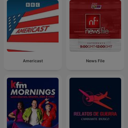
Americast
News File