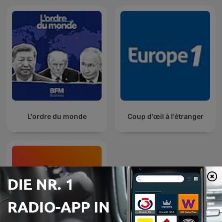
L'ordre du monde
Coup d'œil à l'étranger