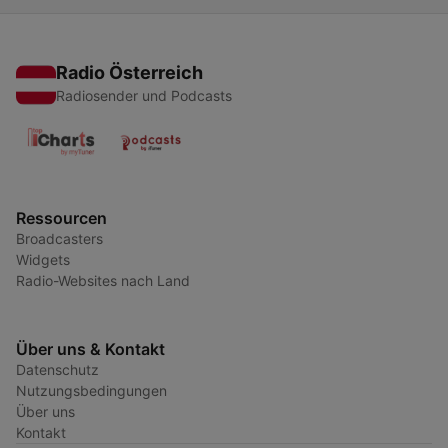
Radio Österreich
Radiosender und Podcasts
Ressourcen
Broadcasters
Widgets
Radio-Websites nach Land
Über uns & Kontakt
Datenschutz
Nutzungsbedingungen
Über uns
Kontakt