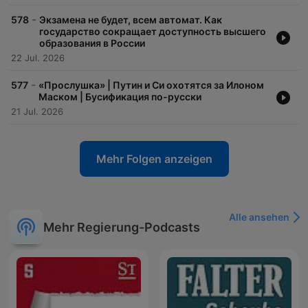
-
578
Экзамена не будет, всем автомат. Как
государство сокращает доступность высшего
образования в России
22 Jul. 2026
-
577
«Прослушка» | Путин и Си охотятся за Илоном
Маском | Бусификация по-русски
21 Jul. 2026
Mehr Folgen anzeigen
Alle ansehen
Mehr Regierung-Podcasts