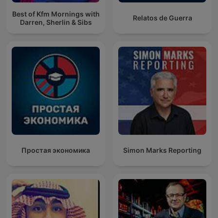
Best of Kfm Mornings with
Relatos de Guerra
Darren, Sherlin & Sibs
Простая экономика
Simon Marks Reporting