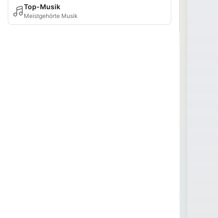
Top-Musik
Meistgehörte Musik