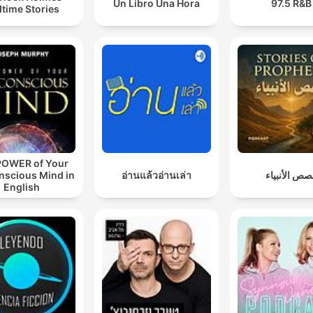
Un Libro Una Hora
97.5 R&B
time Stories
POWER of Your
nscious Mind in
อ่านแล้วอ่านเล่า
ص الأنبياء
English