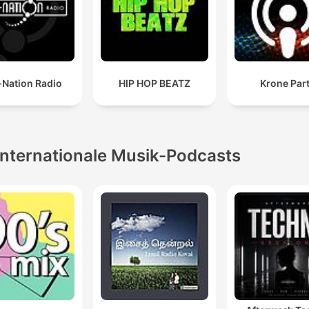
-Nation Radio
HIP HOP BEATZ
Krone Par
Internationale Musik-Podcasts