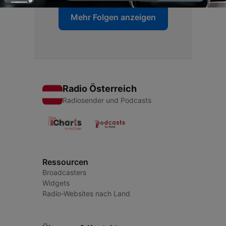
Mehr Folgen anzeigen
Radio Österreich
Radiosender und Podcasts
Ressourcen
Broadcasters
Widgets
Radio-Websites nach Land