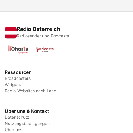
Radio Österreich
Radiosender und Podcasts
Ressourcen
Broadcasters
Widgets
Radio-Websites nach Land
Über uns & Kontakt
Datenschutz
Nutzungsbedingungen
Über uns